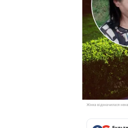
Будьте