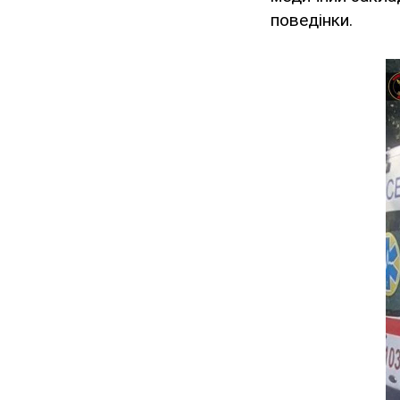
поведінки.