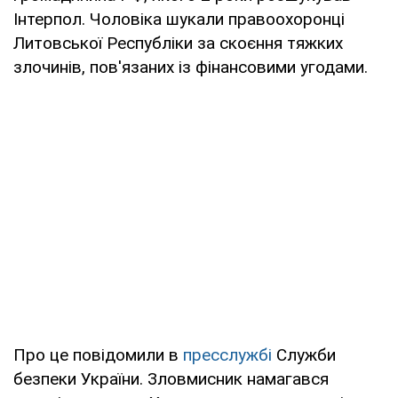
Інтерпол. Чоловіка шукали правоохоронці
Литовської Республіки за скоєння тяжких
злочинів, пов'язаних із фінансовими угодами.
Про це повідомили в
пресслужбі
Служби
безпеки України. Зловмисник намагався