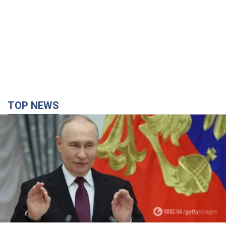
TOP NEWS