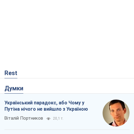
Rest
Думки
Український парадокс, або Чому у
Путіна нічого не вийшло з Україною
Віталій Портников
20,1 т.