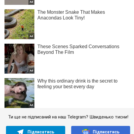
Ти ще не підписаний на наш Telegram? Швиденько тисни!
Підписатись
Підписатись