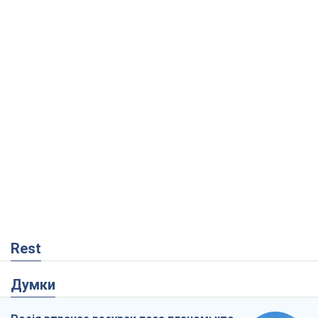
Rest
Думки