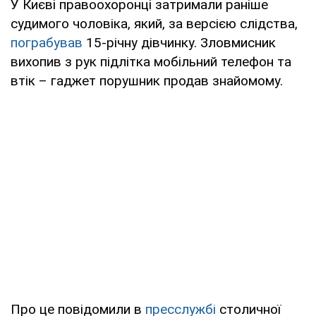
У Києві правоохоронці затримали раніше
судимого чоловіка, який, за версією слідства,
пограбував
15-річну дівчинку. Зловмисник
вихопив з рук підлітка мобільний телефон та
втік – гаджет порушник продав знайомому.
Про це повідомили в
пресслужбі
столичної