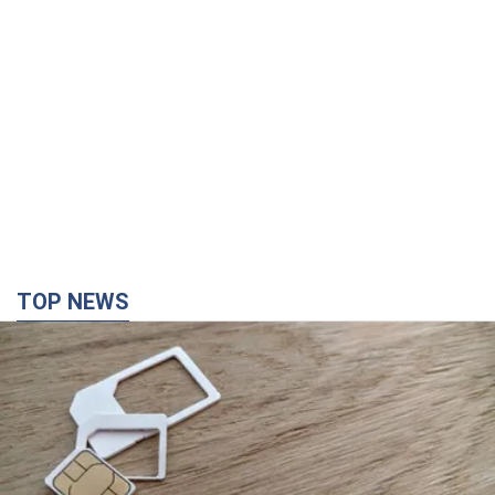
TOP NEWS