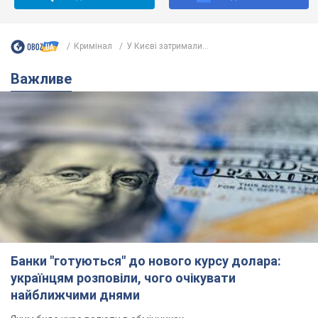
Кримінал
У Києві затримали...
Важливе
Банки "готуються" до нового курсу долара:
українцям розповіли, чого очікувати
найближчими днями