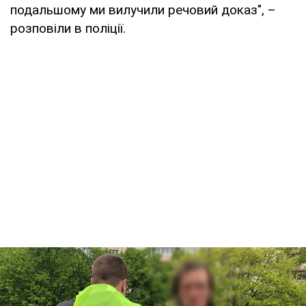
подальшому ми вилучили речовий доказ", –
розповіли в поліції.