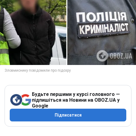
Будьте першими у курсі головного —
підпишіться на Новини на OBOZ.UA у
Google
Підписатися