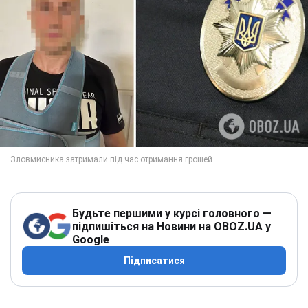
Будьте першими у курсі головного —
підпишіться на Новини на OBOZ.UA у
Google
Підписатися