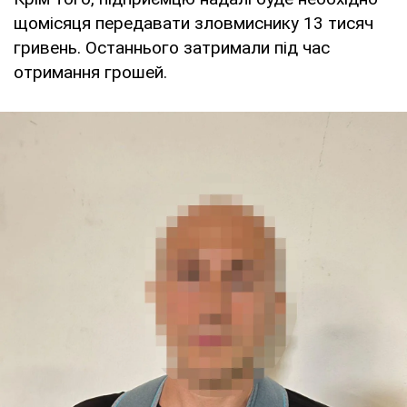
щомісяця передавати зловмиснику 13 тисяч
гривень. Останнього затримали під час
отримання грошей.