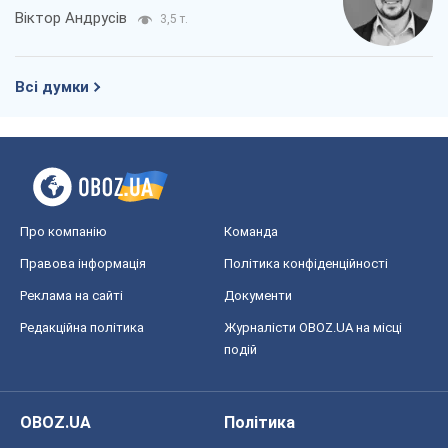
Віктор Андрусів
3,5 т.
Всі думки
Про компанію
Команда
Правова інформація
Політика конфіденційності
Реклама на сайті
Документи
Редакційна політика
Журналісти OBOZ.UA на місці
подій
OBOZ.UA
Політика