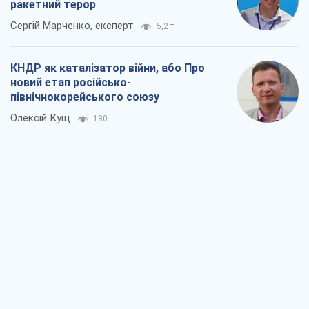
ракетний терор
Сергій Марченко, експерт
5,2 т.
КНДР як каталізатор війни, або Про
новий етап російсько-
північнокорейського союзу
Олексій Кущ
180