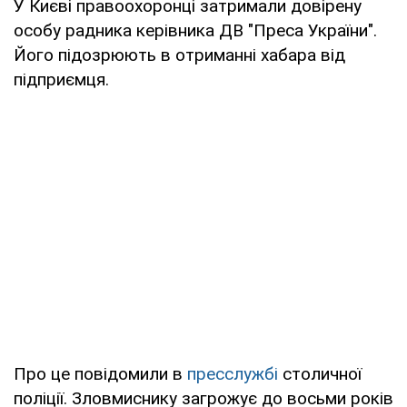
У Києві правоохоронці затримали довірену
особу радника керівника ДВ "Преса України".
Його підозрюють в отриманні хабара від
підприємця.
Про це повідомили в
пресслужбі
столичної
поліції. Зловмиснику загрожує до восьми років