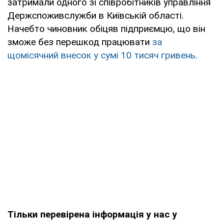
затримали одного зі співробітників управління
Держспоживслужби в Київській області.
Начебто чиновник обіцяв підприємцю, що він
зможе без перешкод працювати
за
щомісячний внесок у сумі 10 тисяч гривень
.
Тільки перевірена інформація у нас у