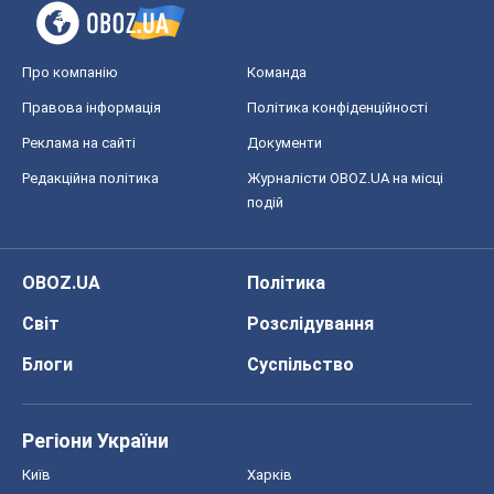
Про компанію
Команда
Правова інформація
Політика конфіденційності
Реклама на сайті
Документи
Редакційна політика
Журналісти OBOZ.UA на місці
подій
OBOZ.UA
Політика
Світ
Розслідування
Блоги
Суспільство
Регіони України
Київ
Харків