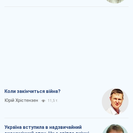
Коли закінчиться війна?
Юрій Хрістензен
11,5 т.
Україна вступила в надзвичайний