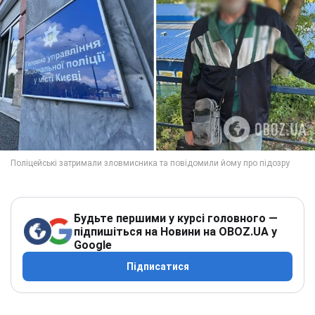
Будьте першими у курсі головного —
підпишіться на Новини на OBOZ.UA у
Google
Підписатися