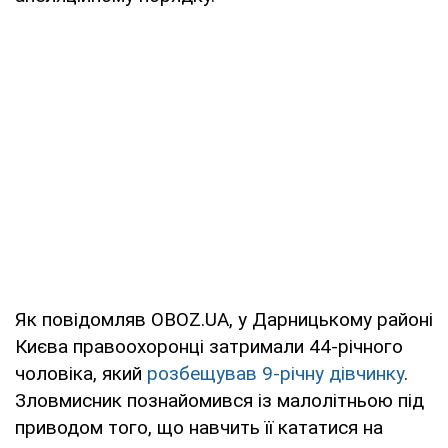
Як повідомляв OBOZ.UA, у Дарницькому районі
Києва правоохоронці затримали 44-річного
чоловіка, який
розбещував 9-річну дівчинку
.
Зловмисник познайомився із малолітньою під
приводом того, що навчить її кататися на