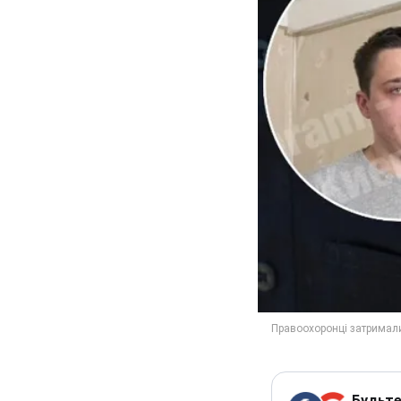
Будьте