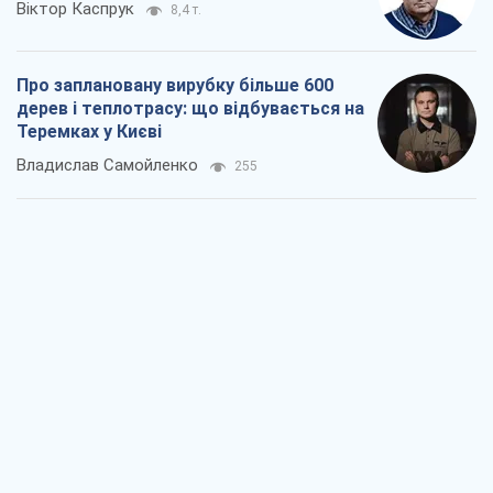
Віктор Каспрук
8,4 т.
Про заплановану вирубку більше 600
дерев і теплотрасу: що відбувається на
Теремках у Києві
Владислав Самойленко
255