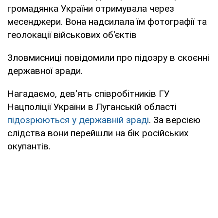
громадянка України отримувала через
месенджери. Вона надсилала їм фотографії та
геолокації військових об'єктів
Зловмисниці повідомили про підозру в скоєнні
державної зради.
Нагадаємо, дев'ять співробітників ГУ
Нацполіції України в Луганській області
підозрюються у державній зраді
. За версією
слідства вони перейшли на бік російських
окупантів.