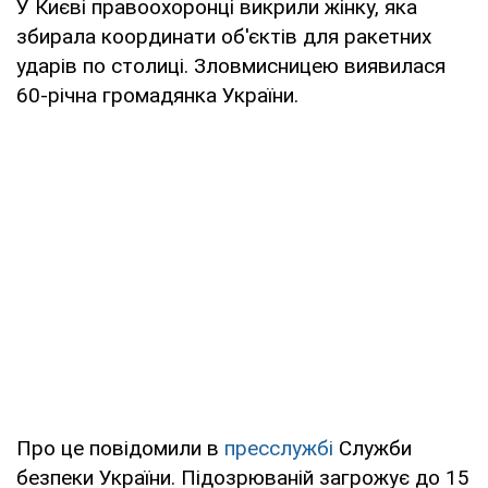
У Києві правоохоронці викрили жінку, яка
збирала координати об'єктів для ракетних
ударів по столиці. Зловмисницею виявилася
60-річна громадянка України.
Про це повідомили в
пресслужбі
Служби
безпеки України. Підозрюваній загрожує до 15