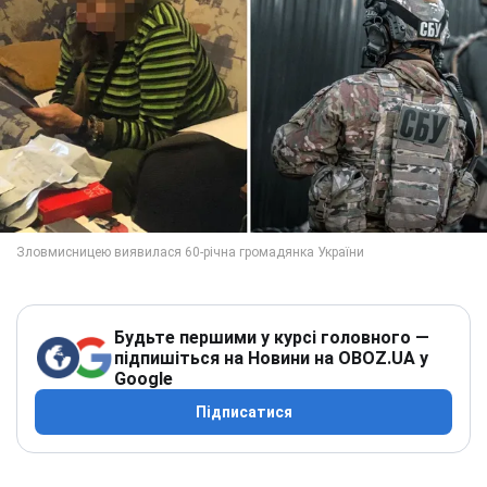
Будьте першими у курсі головного —
підпишіться на Новини на OBOZ.UA у
Google
Підписатися