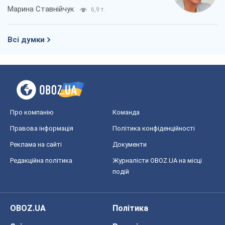
Марина Ставнійчук
6,9 т.
Всі думки
Про компанію
Команда
Правова інформація
Політика конфіденційності
Реклама на сайті
Документи
Редакційна політика
Журналісти OBOZ.UA на місці
подій
OBOZ.UA
Політика