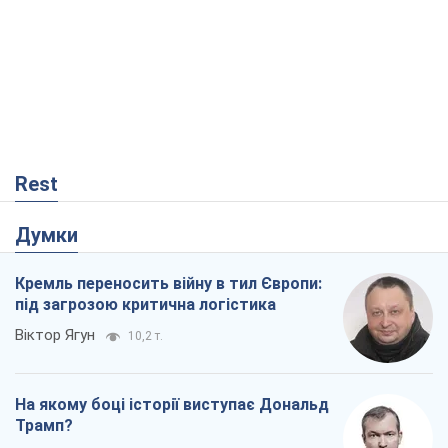
Rest
Думки
Кремль переносить війну в тил Європи:
під загрозою критична логістика
Віктор Ягун
10,2 т.
На якому боці історії виступає Дональд
Трамп?