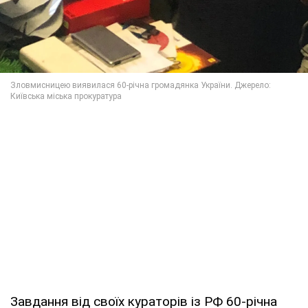
Завдання від своїх кураторів із РФ 60-річна