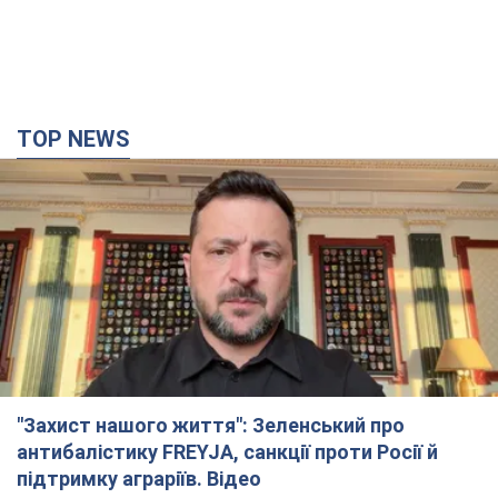
TOP NEWS
"Захист нашого життя": Зеленський про
антибалістику FREYJA, санкції проти Росії й
підтримку аграріїв. Відео