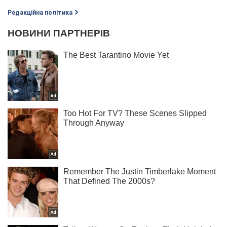
Редакційна політика