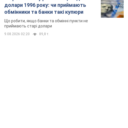
долари 1996 року: чи приймають
обмінники та банки такі купюри
Що робити, якщо банки та обмінні пункти не
приймають старі долари
9.08.2026 02:20
89,8 т.