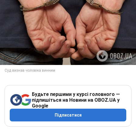
Будьте першими у курсі головного —
підпишіться на Новини на OBOZ.UA у
Google
Підписатися