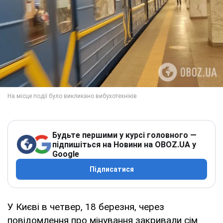
Будьте першими у курсі головного —
підпишіться на Новини на OBOZ.UA у
Google
Підписатися
У Києві в четвер, 18 березня, через
повідомлення про мінування закривали сім