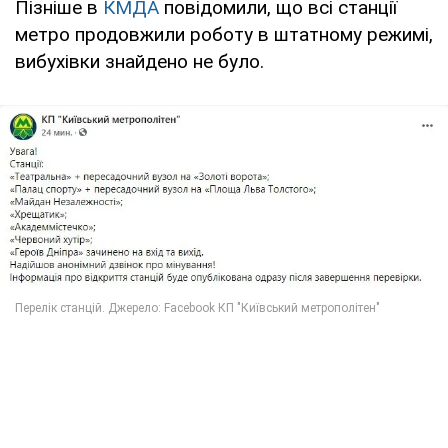
Пізніше в
КМДА
повідомили, що всі станції
метро продовжили роботу в штатному режимі,
вибухівки знайдено не було.