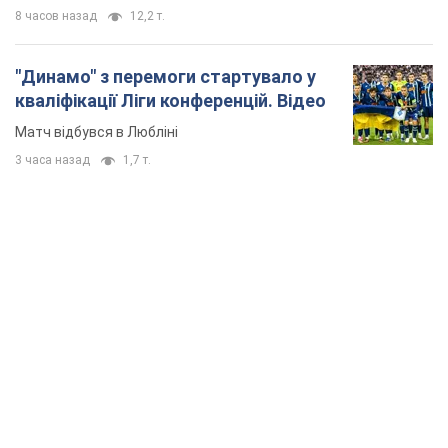
TOP NEWS