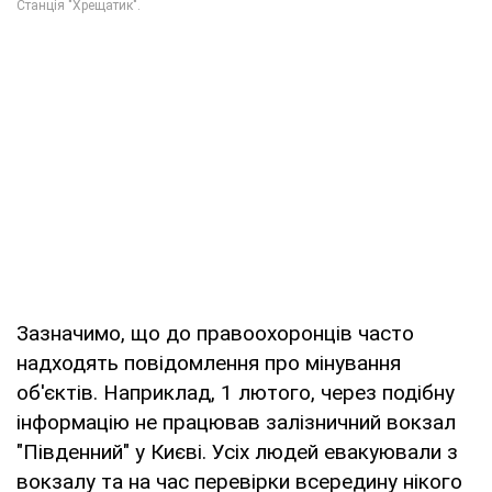
Зазначимо, що до правоохоронців часто
надходять повідомлення про мінування
об'єктів. Наприклад, 1 лютого, через подібну
інформацію не працював залізничний вокзал
"Південний" у Києві. Усіх людей евакуювали з
вокзалу та на час перевірки всередину нікого