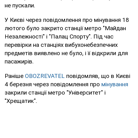
не пускали.
У Києві через повідомлення про мінування 18
лютого було закрито станції метро "Майдан
Незалежності" і "Палац Спорту". Під час
перевірки на станціях вибухонебезпечних
предметів виявлено не було, і її відкрили для
пасажирів.
Раніше
OBOZREVATEL
повідомляв, що в Києві
4 березня через повідомлення про
мінування
закрили станції метро "Університет" і
"Хрещатик".