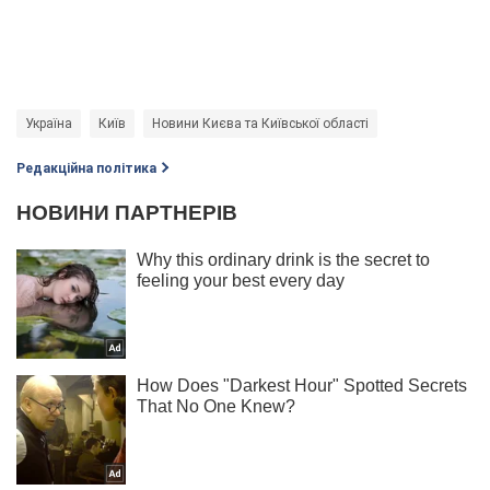
Україна
Київ
Новини Києва та Київської області
Редакційна політика