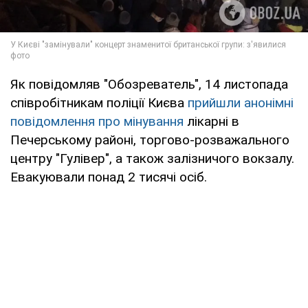
Як повідомляв "Обозреватель", 14 листопада
співробітникам поліції Києва
прийшли анонімні
повідомлення про мінування
лікарні в
Печерському районі, торгово-розважального
центру "Гулівер", а також залізничого вокзалу.
Евакуювали понад 2 тисячі осіб.