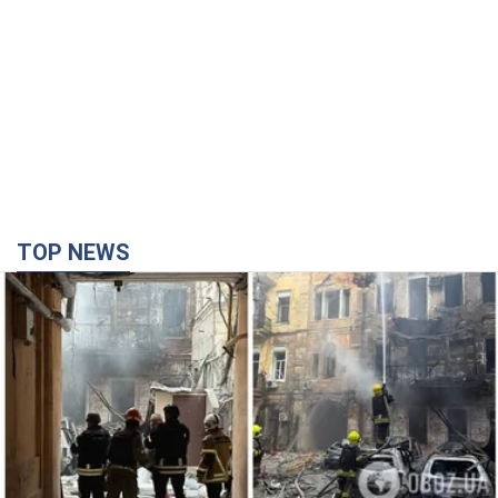
TOP NEWS