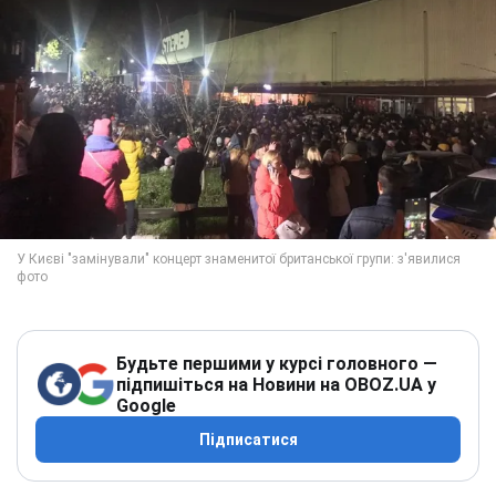
Будьте першими у курсі головного —
підпишіться на Новини на OBOZ.UA у
Google
Підписатися