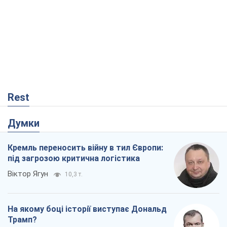
Rest
Думки
Кремль переносить війну в тил Європи:
під загрозою критична логістика
Віктор Ягун
10,3 т.
На якому боці історії виступає Дональд
Трамп?