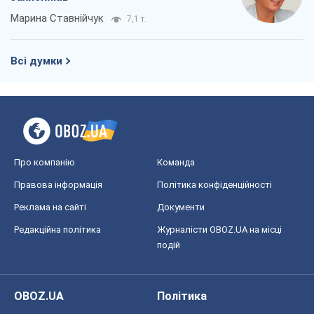
Марина Ставнійчук
7,1 т.
Всі думки
Про компанію
Команда
Правова інформація
Політика конфіденційності
Реклама на сайті
Документи
Редакційна політика
Журналісти OBOZ.UA на місці
подій
OBOZ.UA
Політика