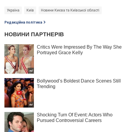
Україна
Київ
Новини Києва та Київської області
Редакційна політика