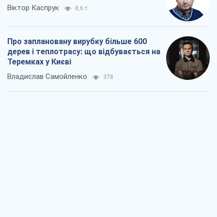
Віктор Каспрук
8,6 т.
Про заплановану вирубку більше 600
дерев і теплотрасу: що відбувається на
Теремках у Києві
Владислав Самойленко
378