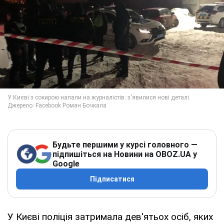
Будьте першими у курсі головного —
підпишіться на Новини на OBOZ.UA у
Google
Підписатися
У Києві поліція затримала дев'ятьох осіб, яких