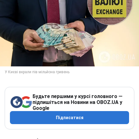
Будьте першими у курсі головного —
підпишіться на Новини на OBOZ.UA у
Google
Підписатися