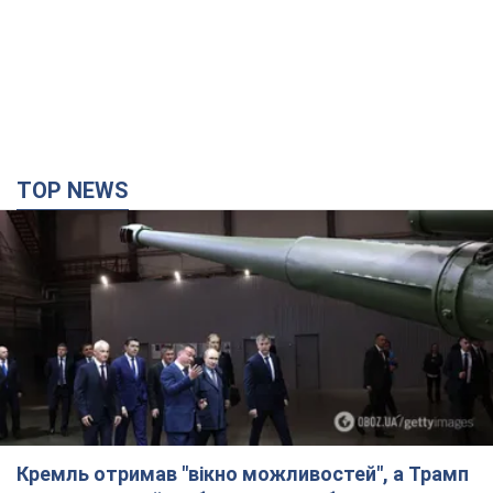
TOP NEWS
Кремль отримав "вікно можливостей", а Трамп