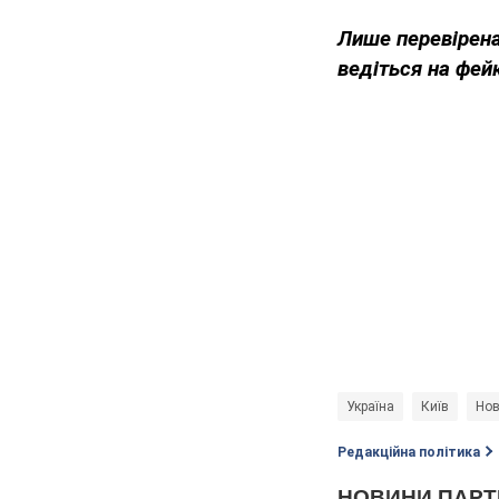
Лише перевірена
ведіться на фей
Україна
Київ
Нов
Редакційна політика