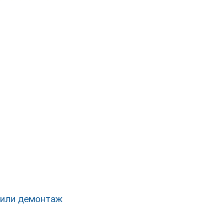
или демонтаж