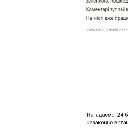
Нагадаємо, 24 б
незаконно встан