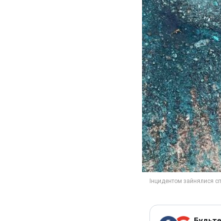
Будьте