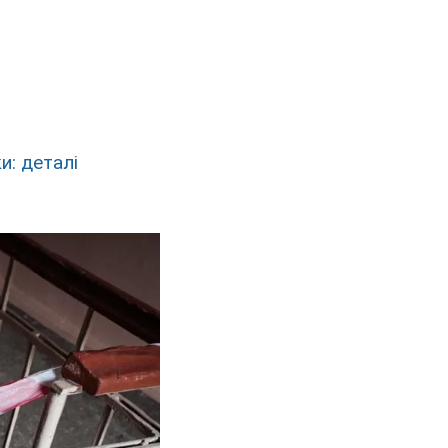
и: деталі