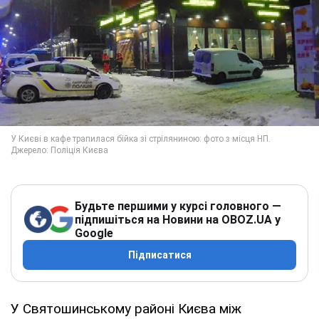
Будьте першими у курсі головного —
підпишіться на Новини на OBOZ.UA у
Google
Підписатися
У Святошинському районі Києва між