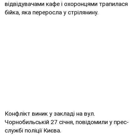
відвідувачами кафе і охоронцями трапилася
бійка, яка переросла у стрілянину.
Конфлікт виник у закладі на вул.
Чорнобильській 27 січня, повідомили у прес-
службі поліції Києва.