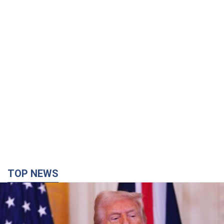
TOP NEWS