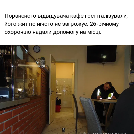
Пораненого відвідувача кафе госпіталізували,
його життю нічого не загрожує. 26-річному
охоронцю надали допомогу на місці.