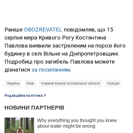
Раніше
OBOZREVATEL
повідомляв, що 15
серпня мера Кривого Рогу Костянтина
Павлова виявили застреленим на порозі його
будинку в селі Вільне на Дніпропетровщині.
Подробиці про загибель Павлова можете
дізнатися
за посиланням
.
Україна
Київ
Новини Києва та Київської області
поліція
Редакційна політика