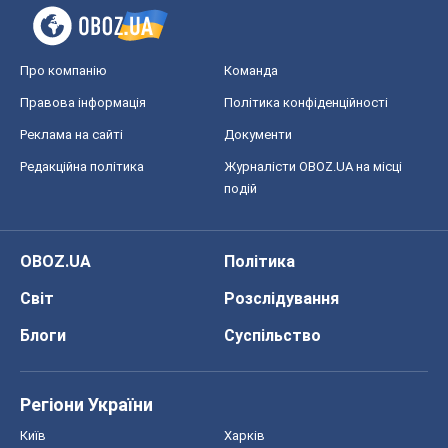
Про компанію
Команда
Правова інформація
Політика конфіденційності
Реклама на сайті
Документи
Редакційна політика
Журналісти OBOZ.UA на місці
подій
OBOZ.UA
Політика
Світ
Розслідування
Блоги
Суспільство
Регіони України
Київ
Харків