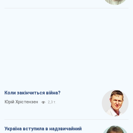
Коли закінчиться війна?
Юрій Хрістензен
2,3 т.
Україна вступила в надзвичайний