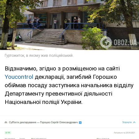
Відзначимо, згідно з розміщеною на сайті
Youcontrol
декларації, загиблий Горошко
обіймав посаду заступника начальника відділу
Департаменту превентивної діяльності
Національної поліції України.