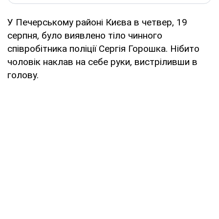
У Печерському районі Києва в четвер, 19
серпня, було виявлено тіло чинного
співробітника поліції Сергія Горошка. Нібито
чоловік наклав на себе руки, вистріливши в
голову.