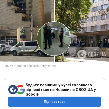
Будьте першими у курсі головного —
підпишіться на Новини на OBOZ.UA у
Google
Підписатися