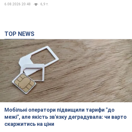
6.08.2026 20:48
6,9 т.
TOP NEWS
Мобільні оператори підвищили тарифи "до
межі", але якість зв'язку деградувала: чи варто
скаржитись на ціни