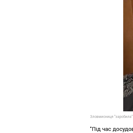
"Під час досудо