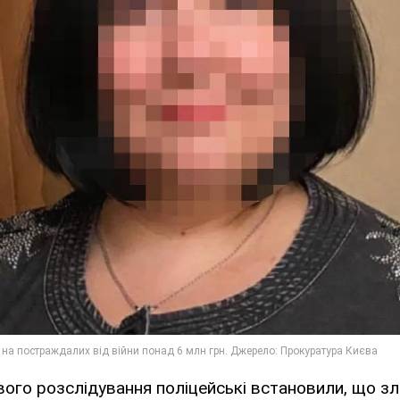
вого розслідування поліцейські встановили, що з