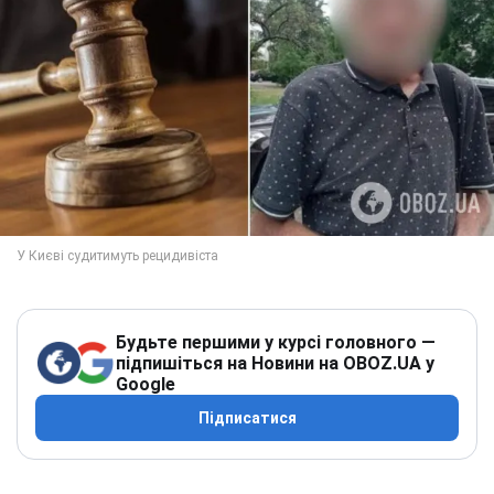
Будьте першими у курсі головного —
підпишіться на Новини на OBOZ.UA у
Google
Підписатися