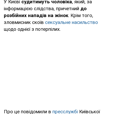
У Києві
судитимуть чоловіка
, який, за
інформацією слідства, причетний
до
розбійних нападів на жінок
. Крім того,
зловмисник скоїв
сексуальне насильство
щодо однієї з потерпілих.
Про це повідомили в
пресслужбі
Київської