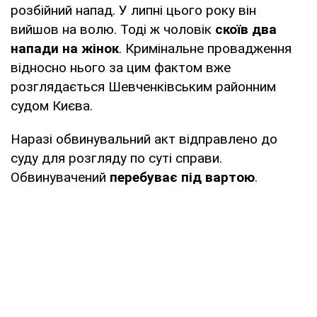
розбійний напад. У липні цього року він
вийшов на волю. Тоді ж чоловік
скоїв два
напади на жінок
. Кримінальне провадження
відносно нього за цим фактом вже
розглядається Шевченківським районним
судом Києва.
Наразі обвинувальний акт відправлено до
суду для розгляду по суті справи.
Обвинувачений
перебуває під вартою
.