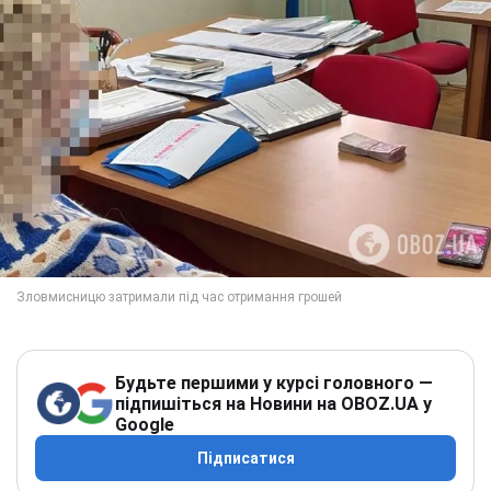
Будьте першими у курсі головного —
підпишіться на Новини на OBOZ.UA у
Google
Підписатися