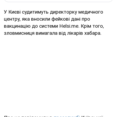
У Києві судитимуть директорку медичного
центру, яка вносили фейкові дані про
вакцинацію до системи Helsi.me. Крім того,
зловмисниця вимагала від лікарів хабара.