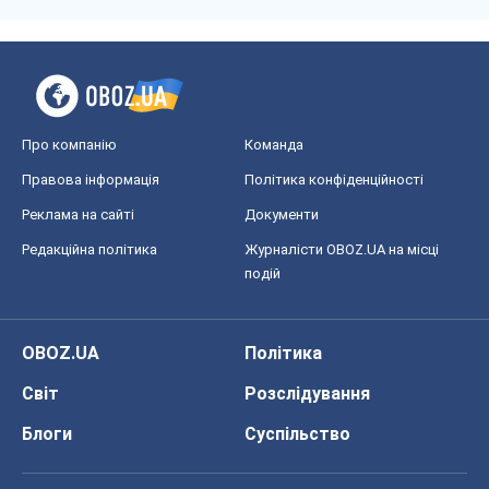
Про компанію
Команда
Правова інформація
Політика конфіденційності
Реклама на сайті
Документи
Редакційна політика
Журналісти OBOZ.UA на місці
подій
OBOZ.UA
Політика
Світ
Розслідування
Блоги
Суспільство