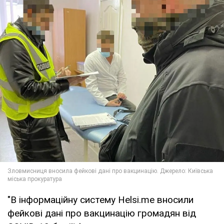
"В інформаційну систему Helsi.me вносили
фейкові дані про вакцинацію громадян від