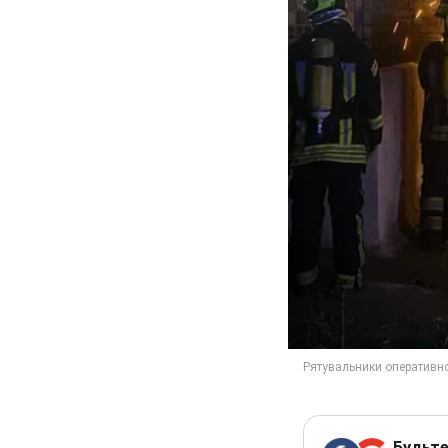
Будьте