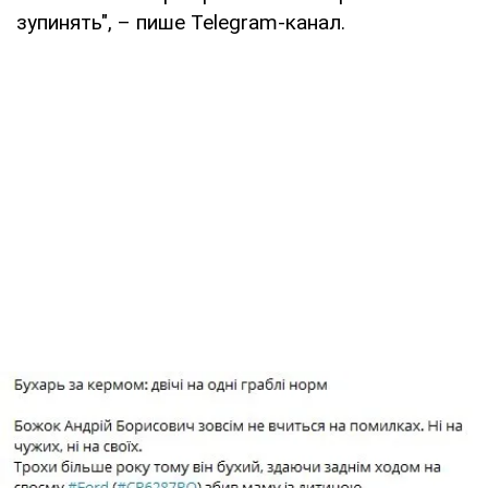
зупинять", – пише Telegram-канал.