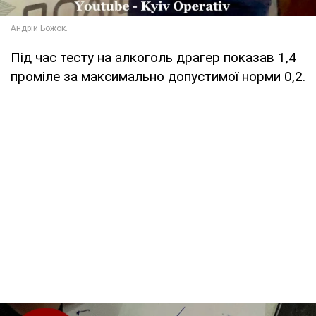
Під час тесту на алкоголь драгер показав 1,4
проміле за максимально допустимої норми 0,2.