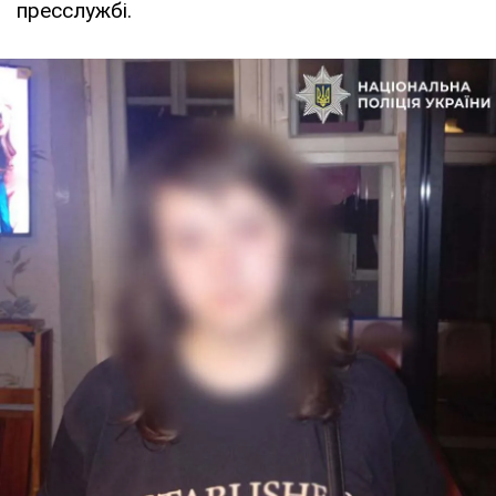
пресслужбі.