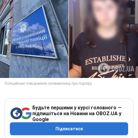
Будьте першими у курсі головного —
підпишіться на Новини на OBOZ.UA у
Google
Підписатися