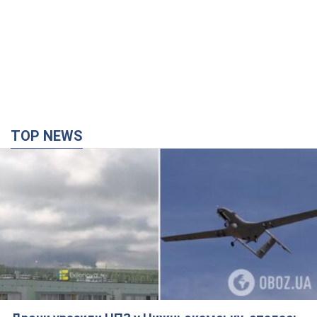
TOP NEWS