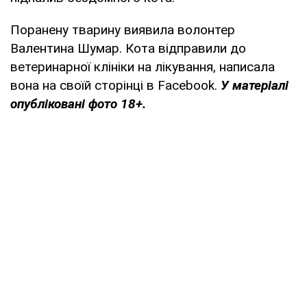
Поранену тварину виявила волонтер
Валентина Шумар. Кота відправили до
ветеринарної клініки на лікування, написала
вона на своїй сторінці в Facebook.
У матеріалі
опубліковані фото 18+.