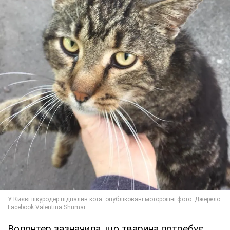
Волонтер зазначила, що тварина потребує