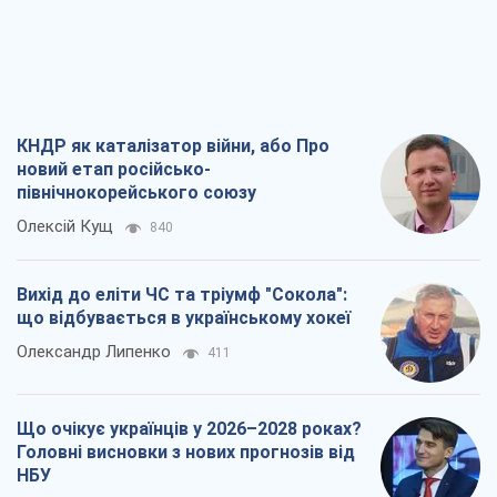
КНДР як каталізатор війни, або Про
новий етап російсько-
північнокорейського союзу
Олексій Кущ
840
Вихід до еліти ЧС та тріумф "Сокола":
що відбувається в українському хокеї
Олександр Липенко
411
Що очікує українців у 2026–2028 роках?
Головні висновки з нових прогнозів від
НБУ