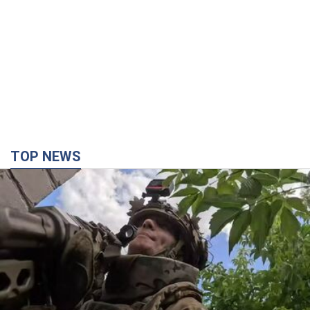
TOP NEWS