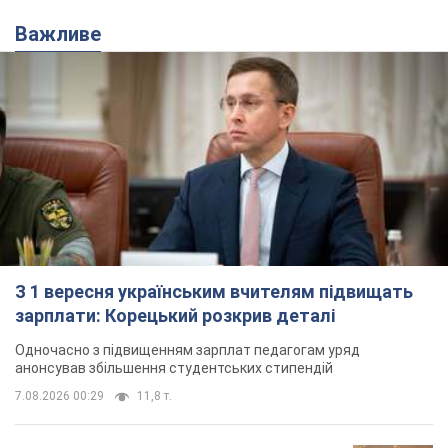
Важливе
З 1 вересня українським вчителям підвищать
зарплати: Корецький розкрив деталі
Одночасно з підвищенням зарплат педагогам уряд
анонсував збільшення студентських стипендій
7.08.2026 00:29
11,8 т.