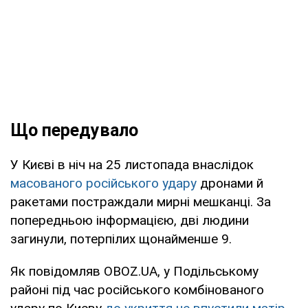
Що передувало
У Києві в ніч на 25 листопада внаслідок
масованого російського удару
дронами й
ракетами постраждали мирні мешканці. За
попередньою інформацією, дві людини
загинули, потерпілих щонайменше 9.
Як повідомляв OBOZ.UA, у Подільському
районі під час російського комбінованого