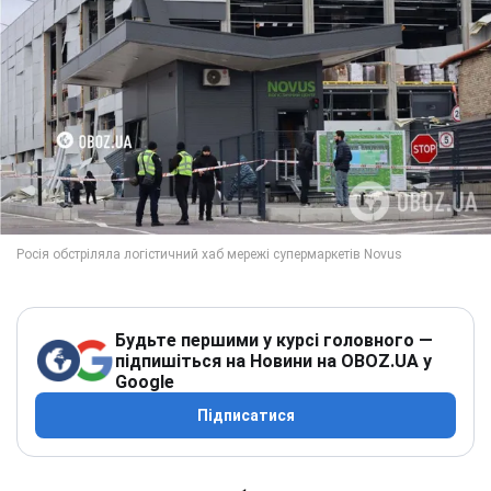
Будьте першими у курсі головного —
підпишіться на Новини на OBOZ.UA у
Google
Підписатися