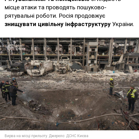
місце атаки та проводять пошуково-
рятувальні роботи. Росія продовжує
знищувати цивільну інфраструктуру
України.