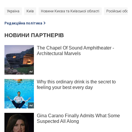
Україна
Київ
Новини Києва та Київської області
Російські обстр
Редакційна політика