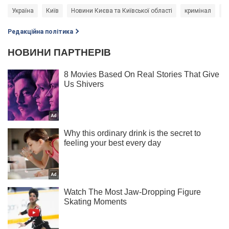
Україна
Київ
Новини Києва та Київської області
кримінал
п
Редакційна політика