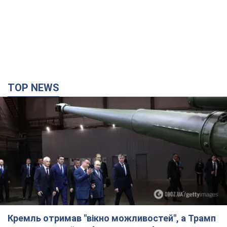
TOP NEWS
Кремль отримав "вікно можливостей", а Трамп