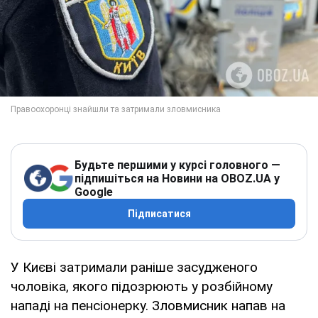
Будьте першими у курсі головного —
підпишіться на Новини на OBOZ.UA у
Google
Підписатися
У Києві затримали раніше засудженого
чоловіка, якого підозрюють у розбійному
нападі на пенсіонерку. Зловмисник напав на