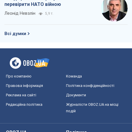
перевірити НАТО війною
Леонід Невзлін
5,9 т.
Всі думки
Про компанію
Команда
Правова інформація
Політика конфіденційності
Реклама на сайті
Документи
Редакційна політика
Журналісти OBOZ.UA на місці
подій