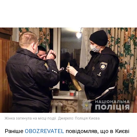
Раніше
OBOZREVATEL
повідомляв, що в Києві