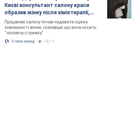
TOP NEWS