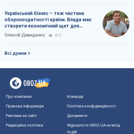
Український бізнес – теж частина
обороноздатності країни. Влада має
створити економічний щит для
компаній
Олексій Давиденко
813
Всі думки
Про компанію
Команда
Правова інформація
Політика конфіденційності
Реклама на сайті
Документи
Редакційна політика
Журналісти OBOZ.UA на місці
подій