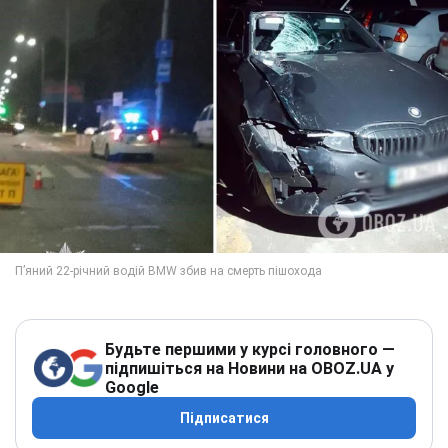
Будьте першими у курсі головного —
підпишіться на Новини на OBOZ.UA у
Google
Підписатися