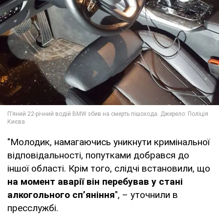
"Молодик, намагаючись уникнути кримінальної
відповідальності, попутками добрався до
іншої області. Крім того, слідчі встановили, що
на момент аварії він перебував у стані
алкогольного сп’яніння
", – уточнили в
пресслужбі.