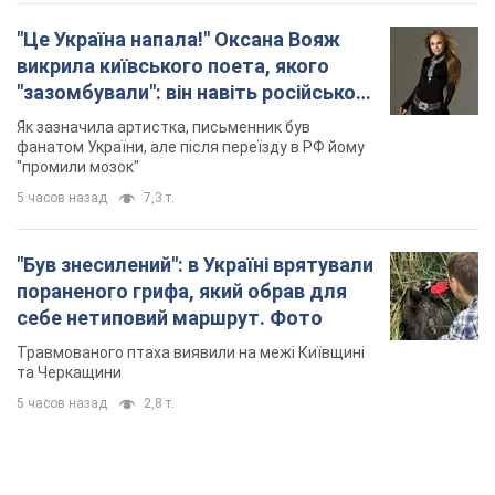
TOP NEWS