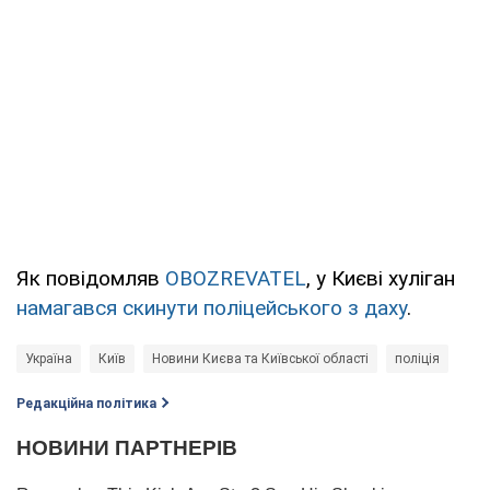
Як повідомляв
OBOZREVATEL
, у Києві хуліган
намагався скинути поліцейського з даху
.
Україна
Київ
Новини Києва та Київської області
поліція
Редакційна політика