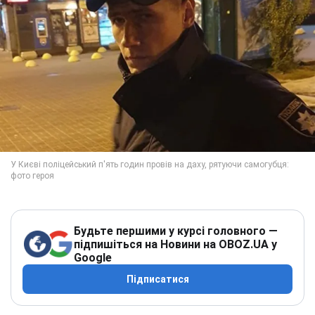
Будьте першими у курсі головного —
підпишіться на Новини на OBOZ.UA у
Google
Підписатися