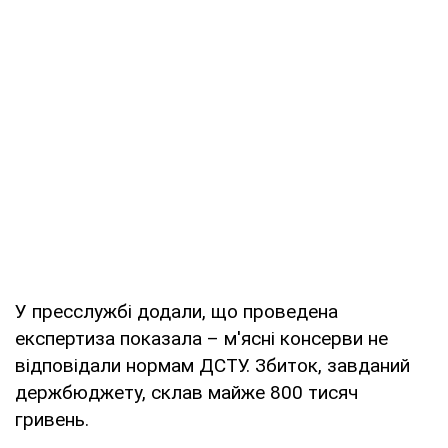
У пресслужбі додали, що проведена
експертиза показала – м'ясні консерви не
відповідали нормам ДСТУ. Збиток, завданий
держбюджету, склав майже 800 тисяч
гривень.