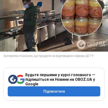
Будьте першими у курсі головного —
підпишіться на Новини на OBOZ.UA у
Google
Підписатися