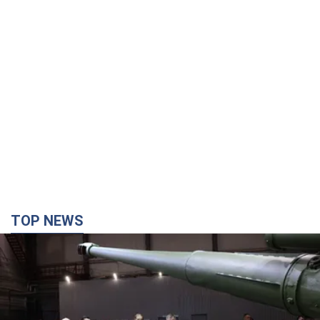
TOP NEWS