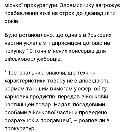
міської прокуратури. Зловмиснику загрожує
позбавлення волі на строк до дванадцяти
років.
Було встановлено, що одна з військових
частин уклала з підприємцем договір на
покупку 10 тонн м'ясних консервів для
військовослужбовців.
"Постачальник, знаючи, що технічні
характеристики товару не відповідають
нормам та іншим вимогам у сфері обігу
харчових продуктів, передав військовій
частині цей товар. Надалі посадовими
особами військової частини проведено
розрахунок з продавцем", – розповіли в
прокуратурі.