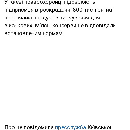
У Києві правоохоронці підозрюють
підприємця в розкраданні 800 тис. грн. на
постачанні продуктів харчування для
військових. М'ясні консерви не відповідали
встановленим нормам.
Про це повідомила
пресслужба
Київської