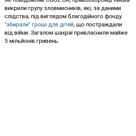
викрили групу зловмисників, які, за даними
слідства, під виглядом благодійного фонду
"збирали" гроші для дітей
, що постраждали
від війни. Загалом шахраї привласнили майже
5 мільйонів гривень.