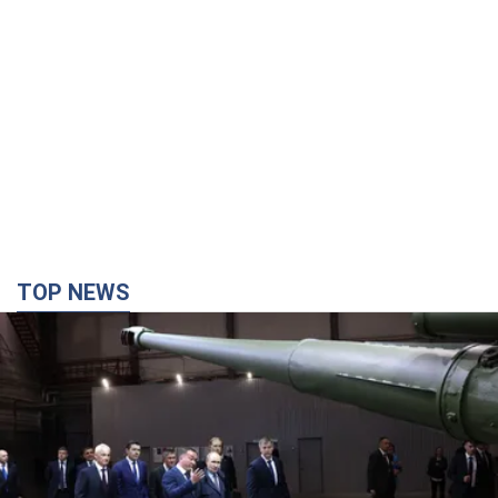
TOP NEWS