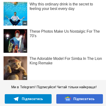
Ми в Telegram! Підписуйся! Читай тільки найкраще!
Підписатись
Підписатись