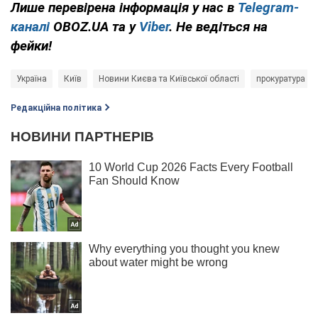
Лише перевірена інформація у нас в
Telegram-
каналі
OBOZ.UA та у
Viber
. Не ведіться на
фейки!
Україна
Київ
Новини Києва та Київської області
прокуратура К
Редакційна політика