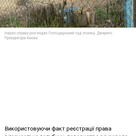
Використовуючи факт реєстрації права