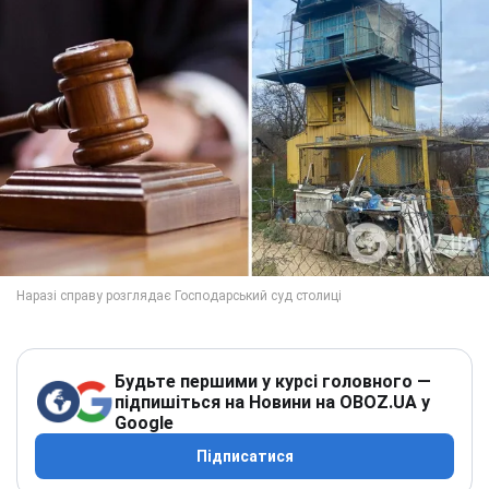
Будьте першими у курсі головного —
підпишіться на Новини на OBOZ.UA у
Google
Підписатися