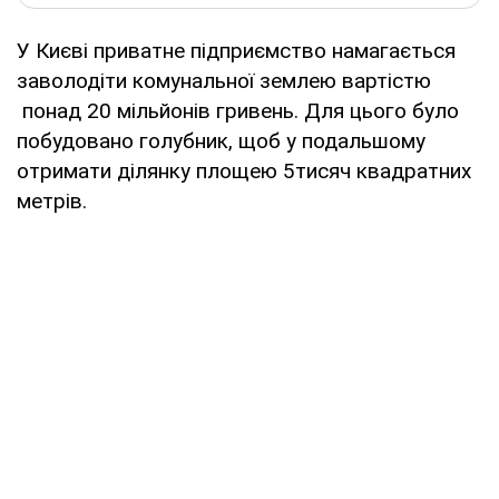
У Києві приватне підприємство намагається
заволодіти комунальної землею вартістю
понад 20 мільйонів гривень. Для цього було
побудовано голубник, щоб у подальшому
отримати ділянку площею 5тисяч квадратних
метрів.