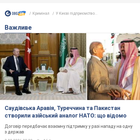
Кримінал
У Києві підприємство...
Важливе
Саудівська Аравія, Туреччина та Пакистан
створили азійський аналог НАТО: що відомо
Договір передбачає взаємну підтримку у разі нападу на одну
з держав