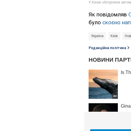
Як повідомляв
було
скоєно нап
Україна
Київ
Нов
Редакційна політика