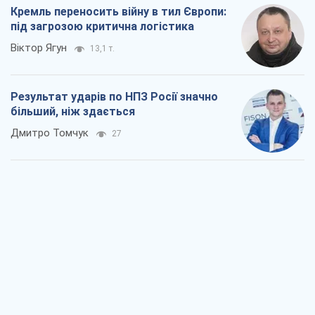
Кремль переносить війну в тил Європи:
під загрозою критична логістика
Віктор Ягун
13,1 т.
Результат ударів по НПЗ Росії значно
більший, ніж здається
Дмитро Томчук
27