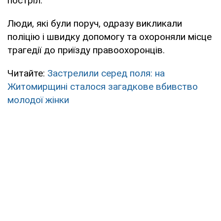
постріл.
Люди, які були поруч, одразу викликали
поліцію і швидку допомогу та охороняли місце
трагедії до приїзду правоохоронців.
Читайте:
Застрелили серед поля: на
Житомирщині сталося загадкове вбивство
молодої жінки