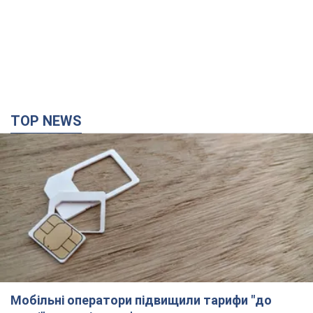
TOP NEWS
Мобільні оператори підвищили тарифи "до