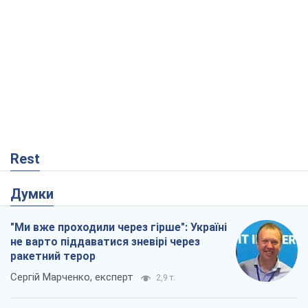
Rest
Думки
"Ми вже проходили через гірше": Україні
не варто піддаватися зневірі через
ракетний терор
Сергій Марченко, експерт
2,9 т.