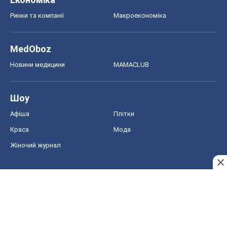
Афіша
Плітки
Краса
Мода
Жіночий журнал