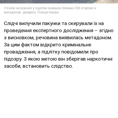
Слідчі вилучили пакунки та скерували їх на
проведення експертного дослідження – згідно
з висновком, речовина виявилась метадоном.
За цим фактом відкрито кримінальне
провадження, а підлітку повідомили про
підозру. З якою метою він зберігав наркотичні
засоби, встановить слідство.