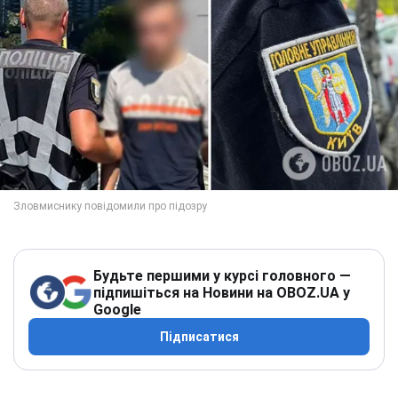
Будьте першими у курсі головного —
підпишіться на Новини на OBOZ.UA у
Google
Підписатися