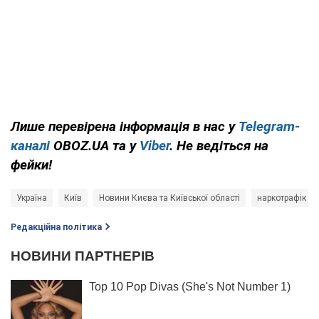
Лише перевірена інформація в нас у
Telegram-
каналі
OBOZ.UA та у
Viber
. Не ведіться на
фейки!
Україна
Київ
Новини Києва та Київської області
наркотрафік
Редакційна політика