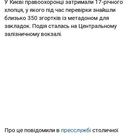
У Києві правоохоронці затримали 17-річного
хлопця, у якого під час перевірки знайшли
близько 350 згортків із метадоном для
закладок. Подія сталась на Центральному
залізничному вокзалі.
Про це повідомили в
пресслужбі
столичної