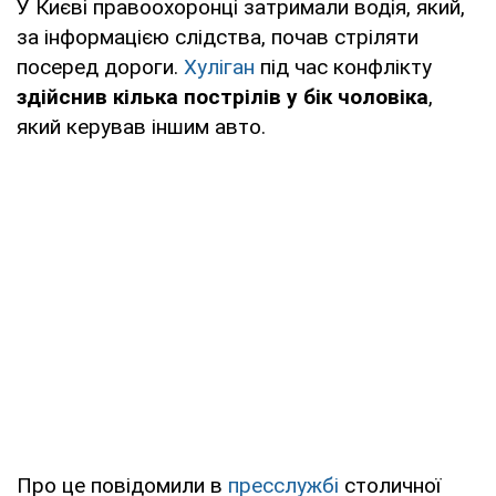
У Києві правоохоронці затримали водія, який,
за інформацією слідства, почав стріляти
посеред дороги.
Хуліган
під час конфлікту
здійснив кілька пострілів у бік чоловіка
,
який керував іншим авто.
Про це повідомили в
пресслужбі
столичної