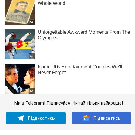
Ми в Telegram! Підписуйся! Читай тільки найкраще!
Підписатись
Підписатись