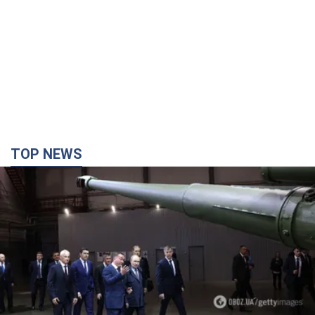
TOP NEWS