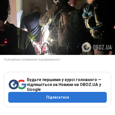
Будьте першими у курсі головного —
підпишіться на Новини на OBOZ.UA у
Google
Підписатися