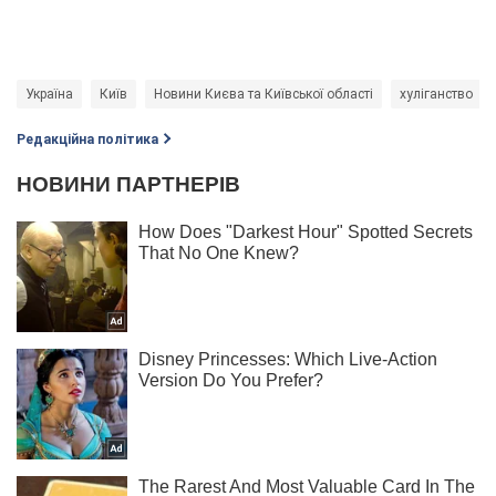
Україна
Київ
Новини Києва та Київської області
хуліганство
Редакційна політика