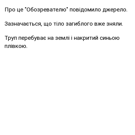
Про це "Обозревателю" повідомило джерело.
Зазначається, що тіло загиблого вже зняли.
Труп перебуває на землі і накритий синьою
плівкою.