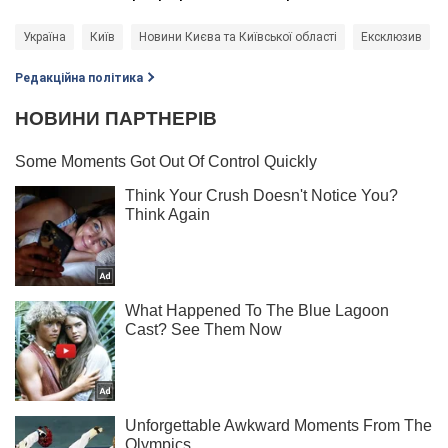
Україна
Київ
Новини Києва та Київської області
Ексклюзив
Редакційна політика