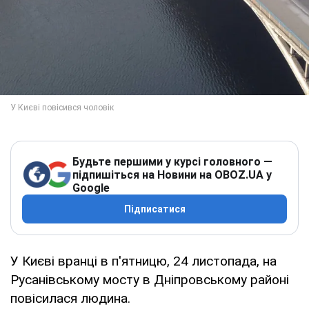
Будьте першими у курсі головного —
підпишіться на Новини на OBOZ.UA у
Google
Підписатися
У Києві вранці в п'ятницю, 24 листопада, на
Русанівському мосту в Дніпровському районі
повісилася людина.