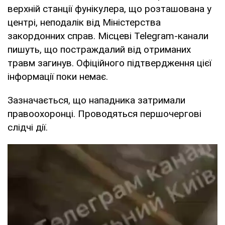
верхній станції фунікулера, що розташована у
центрі, неподалік від Міністерства
закордонних справ. Місцеві Telegram-канали
пишуть, що постраждалий від отриманих
травм загинув. Офіційного підтвердження цієї
інформації поки немає.
Зазначається, що нападника затримали
правоохоронці. Проводяться першочергові
слідчі дії.