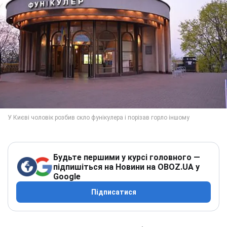
Будьте першими у курсі головного —
підпишіться на Новини на OBOZ.UA у
Google
Підписатися