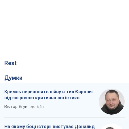
Rest
Думки
Кремль переносить війну в тил Європи:
під загрозою критична логістика
Віктор Ягун
6,3 т.
На якому боці історії виступає Дональд