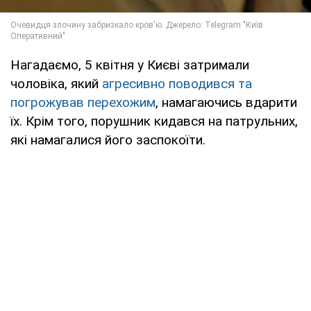
Нагадаємо, 5 квітня у Києві затримали
чоловіка, який
агресивно поводився та
погрожував перехожим
, намагаючись вдарити
їх. Крім того, порушник кидався на патрульних,
які намагалися його заспокоїти.