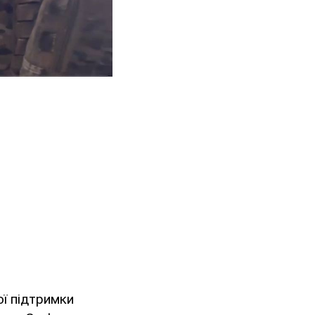
ї підтримки