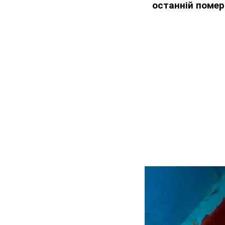
останній помер