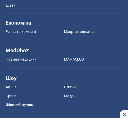
Новини медицини
MAMACLUB
Шоу
Афіша
Плітки
Краса
Мода
Жіночий журнал