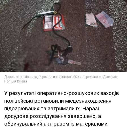
У результаті оперативно-розшукових заходів
поліцейські встановили місцезнаходження
підозрюваних та затримали їх. Наразі
досудове розслідування завершено, а
обвинувальний акт разом із матеріалами