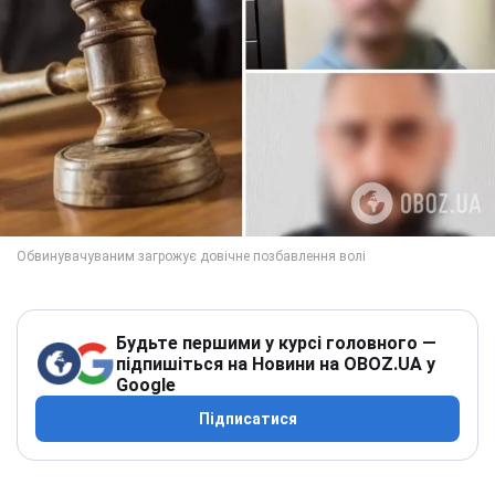
Будьте першими у курсі головного —
підпишіться на Новини на OBOZ.UA у
Google
Підписатися