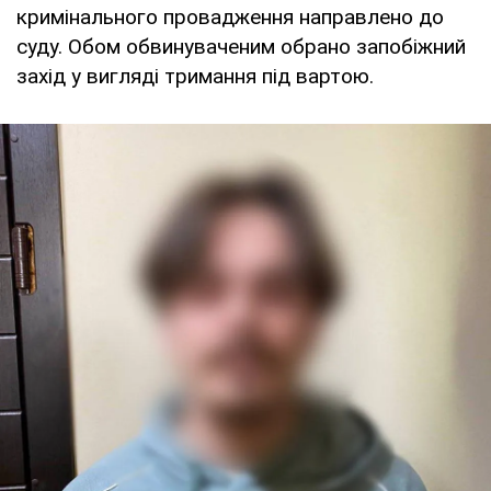
кримінального провадження направлено до
суду. Обом обвинуваченим обрано запобіжний
захід у вигляді тримання під вартою.