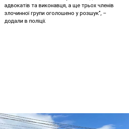
адвокатів та виконавця, а ще трьох членів
злочинної групи оголошено у розшук", –
додали в поліції.