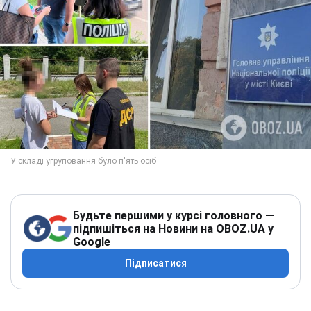
Будьте першими у курсі головного —
підпишіться на Новини на OBOZ.UA у
Google
Підписатися