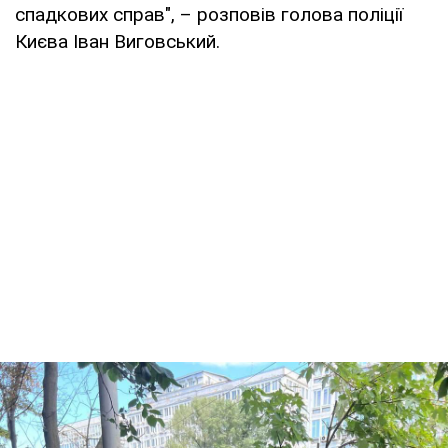
спадкових справ", – розповів голова поліції
Києва Іван Виговський.