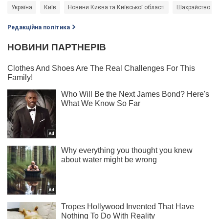
Україна
Київ
Новини Києва та Київської області
Шахрайство
Редакційна політика