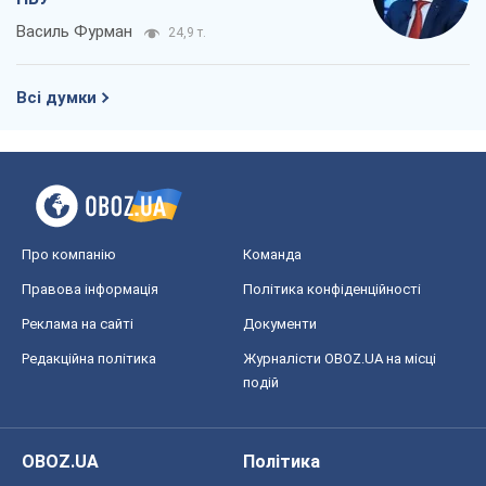
Василь Фурман
24,9 т.
Всі думки
Про компанію
Команда
Правова інформація
Політика конфіденційності
Реклама на сайті
Документи
Редакційна політика
Журналісти OBOZ.UA на місці
подій
OBOZ.UA
Політика