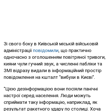
Зі свого боку в Київській міській військовій
адміністрації
повідомили
, що практично
одночасно з оголошенням повітряної тривоги,
кияни чули гучний звук, а численні пабліки та
ЗМІ відразу видали в інформаційний простір
повідомлення на кшталт "вибухи в Києві".
"Цією дезінформацією вони посіяли панічні
настрої серед населення. Люди можуть
сприймати таку інформацію, наприклад, як
результат ракетного удару по столиці. Хоча