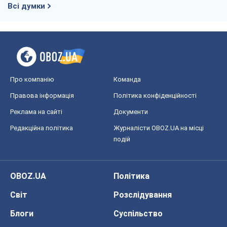
Всі думки
Про компанію
Команда
Правова інформація
Політика конфіденційності
Реклама на сайті
Документи
Редакційна політика
Журналісти OBOZ.UA на місці
подій
OBOZ.UA
Політика
Світ
Розслідування
Блоги
Суспільство