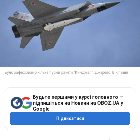
Будьте першими у курсі головного —
підпишіться на Новини на OBOZ.UA у
Google
Підписатися