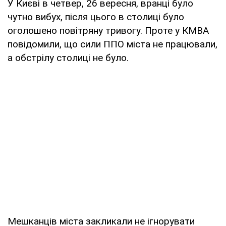
У Києві в четвер, 26 вересня, вранці було
чутно вибух, після цього в столиці було
оголошено повітряну тривогу. Проте у КМВА
повідомили, що сили ППО міста не працювали,
а обстрілу столиці не було.
Мешканців міста закликали не ігнорувати