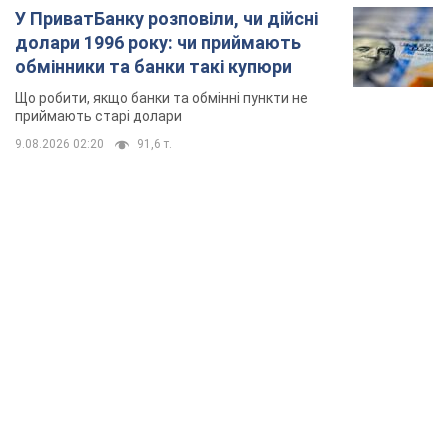
У ПриватБанку розповіли, чи дійсні
долари 1996 року: чи приймають
обмінники та банки такі купюри
Що робити, якщо банки та обмінні пункти не
приймають старі долари
9.08.2026 02:20
91,6 т.