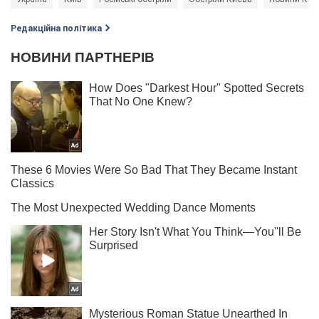
Редакційна політика