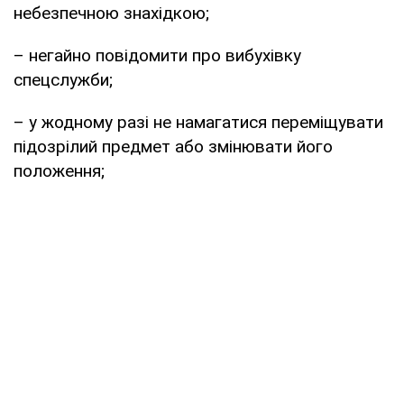
небезпечною знахідкою;
– негайно повідомити про вибухівку
спецслужби;
– у жодному разі не намагатися переміщувати
підозрілий предмет або змінювати його
положення;