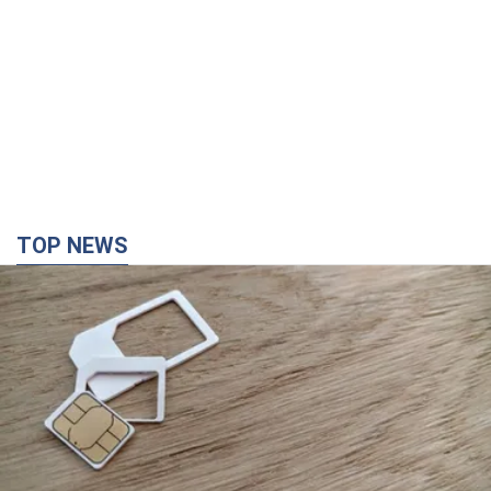
TOP NEWS