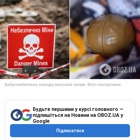
Будьте першими у курсі головного —
підпишіться на Новини на OBOZ.UA у
Google
Підписатися