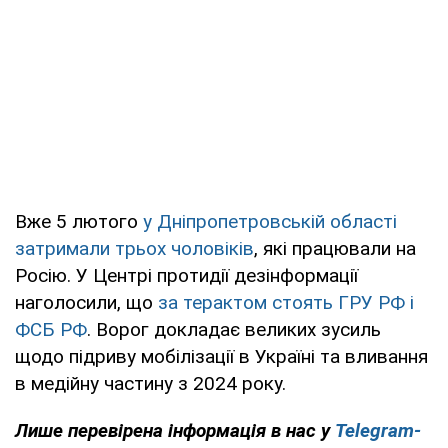
Вже 5 лютого
у Дніпропетровській області
затримали трьох чоловіків
, які працювали на
Росію. У Центрі протидії дезінформації
наголосили, що
за терактом стоять ГРУ РФ і
ФСБ РФ
. Ворог докладає великих зусиль
щодо підриву мобілізації в Україні та вливання
в медійну частину з 2024 року.
Лише перевірена інформація в нас у
Telegram-