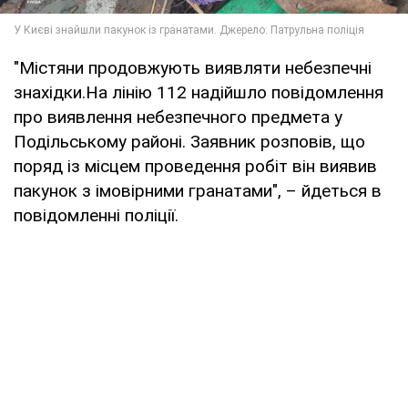
"Містяни продовжують виявляти небезпечні
знахідки.На лінію 112 надійшло повідомлення
про виявлення небезпечного предмета у
Подільському районі. Заявник розповів, що
поряд із місцем проведення робіт він виявив
пакунок з імовірними гранатами", – йдеться в
повідомленні поліції.