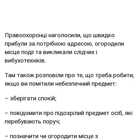
Правоохоронці наголосили, що швидко
прибули за потрібною адресою, огородили
місце події та викликали слідчих і
вибухотехніків.
Там також розповіли про те, що треба робити,
якщо ви помітили небезпечний предмет:
– зберігати спокій;
– повідомити про підозрілий предмет осіб, які
перебувають поруч;
– позначити чи огородити місце з