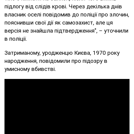
підлогу від слідів крові. Через декілька днів
власник оселі повідомив до поліції про злочин,
пояснивши свої дії як самозахист, але ця
версія не знайшла підтвердження", – уточнили
в поліції.
Затриманому, уродженцю Києва, 1970 року
народження, повідомили про підозру в
умисному вбивстві.