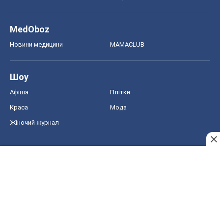
Краса
Мода
Жіночий журнал