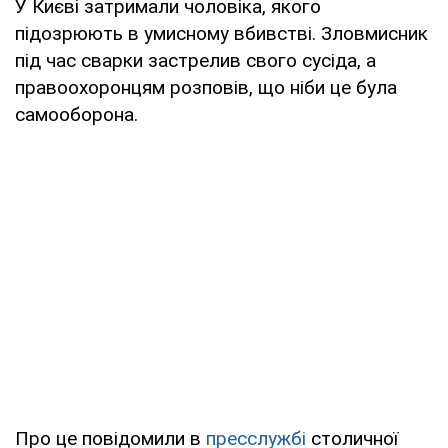
У Києві затримали чоловіка, якого
підозрюють в умисному вбивстві. Зловмисник
під час сварки застрелив свого сусіда, а
правоохоронцям розповів, що ніби це була
самооборона.
Про це повідомили в
пресслужбі
столичної