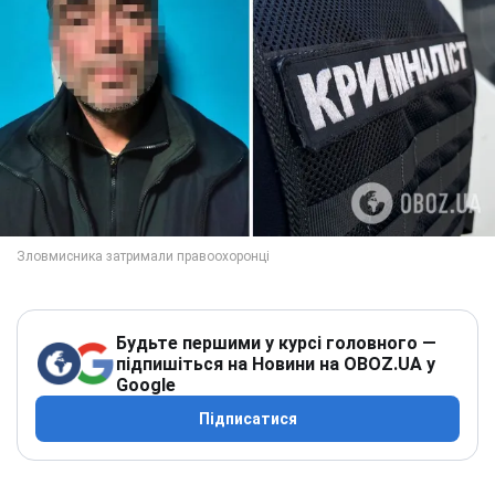
Будьте першими у курсі головного —
підпишіться на Новини на OBOZ.UA у
Google
Підписатися