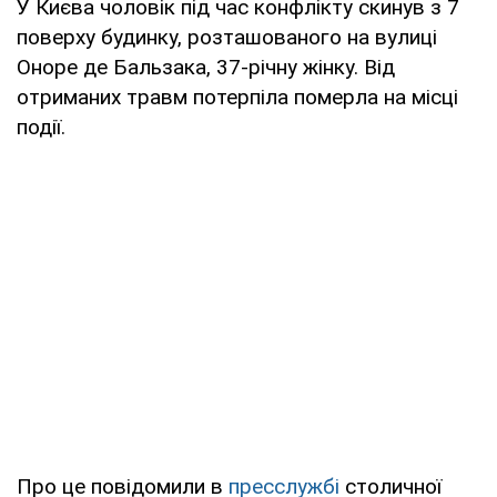
У Києва чоловік під час конфлікту скинув з 7
поверху будинку, розташованого на вулиці
Оноре де Бальзака, 37-річну жінку. Від
отриманих травм потерпіла померла на місці
події.
Про це повідомили в
пресслужбі
столичної