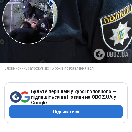
Будьте першими у курсі головного —
підпишіться на Новини на OBOZ.UA у
Google
Підписатися