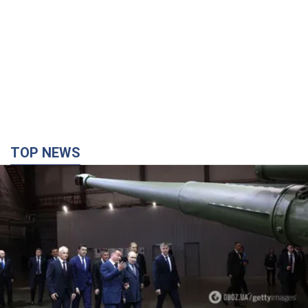
TOP NEWS