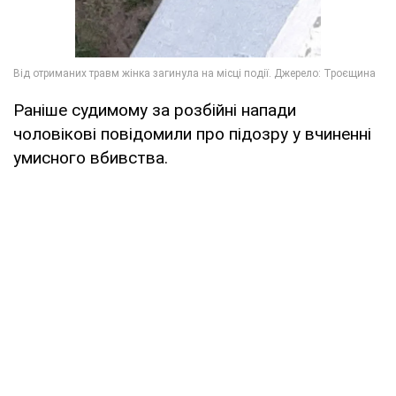
Раніше судимому за розбійні напади
чоловікові повідомили про підозру у вчиненні
умисного вбивства.