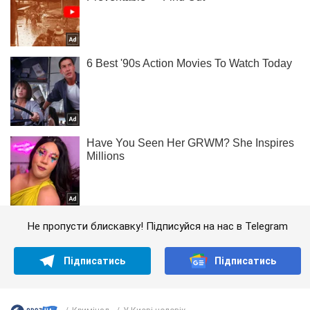
Не пропусти блискавку! Підписуйся на нас в Telegram
Підписатись
Підписатись