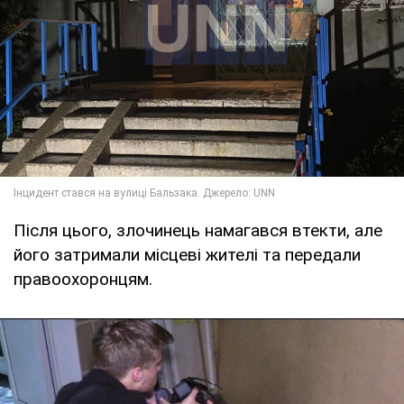
Після цього, злочинець намагався втекти, але
його затримали місцеві жителі та передали
правоохоронцям.