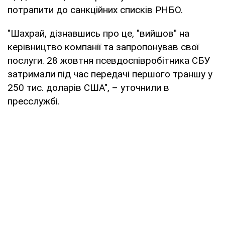
потрапити до санкційних списків РНБО.
"Шахрай, дізнавшись про це, "вийшов" на
керівництво компанії та запропонував свої
послуги. 28 жовтня псевдоспівробітника СБУ
затримали під час передачі першого траншу у
250 тис. доларів США", – уточнили в
пресслужбі.