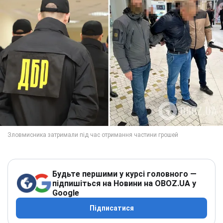
Будьте першими у курсі головного —
підпишіться на Новини на OBOZ.UA у
Google
Підписатися