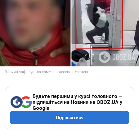
Будьте першими у курсі головного —
підпишіться на Новини на OBOZ.UA у
Google
Підписатися