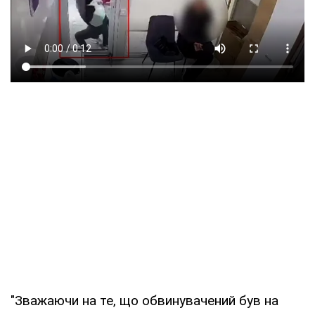
"Зважаючи на те, що обвинувачений був на