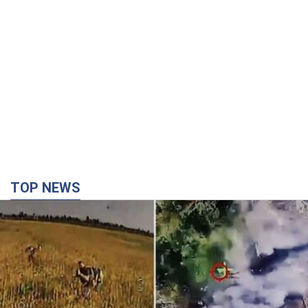
TOP NEWS