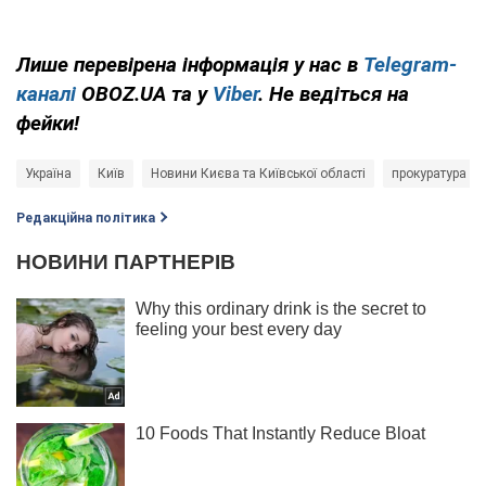
Лише перевірена інформація у нас в
Telegram-
каналі
OBOZ.UA та у
Viber
. Не ведіться на
фейки!
Україна
Київ
Новини Києва та Київської області
прокуратура К
Редакційна політика