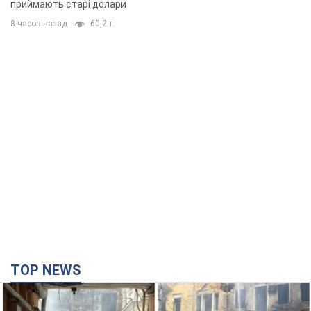
TOP NEWS