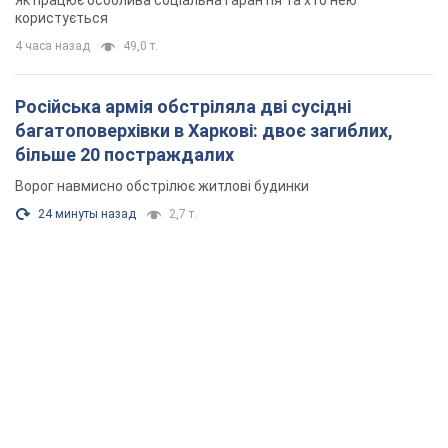
24 минуты назад
2,7 т.