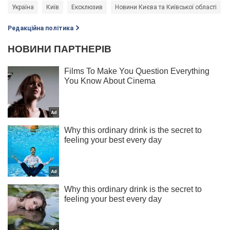
Україна
Київ
Ексклюзив
Новини Києва та Київської області
Редакційна політика