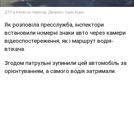
Як розповіла пресслужба, інспектори
встановили номерні знаки авто через камери
відеоспостереження, як і маршрут водія-
втікача.
Згодом патрульні зупинили цей автомобіль за
орієнтуванням, а самого водія затримали.