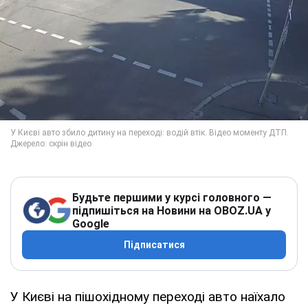
Будьте першими у курсі головного —
підпишіться на Новини на OBOZ.UA у
Google
Підписатися
У Києві на пішохідному переході авто наїхало