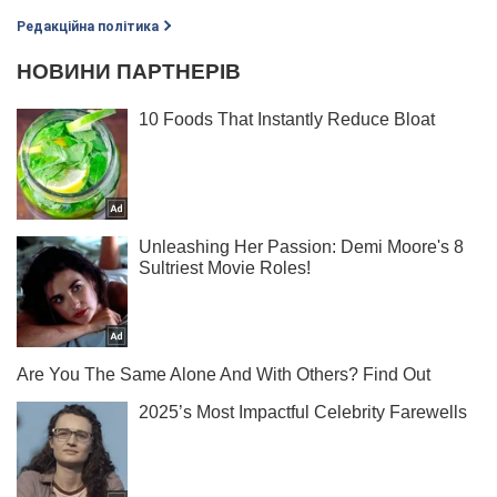
Редакційна політика